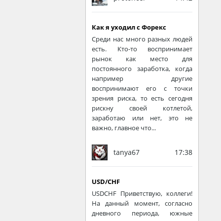
Как я уходил с Форекс
Среди нас много разных людей
есть. Кто-то воспринимает
рынок как место для
постоянного заработка, когда
например другие
воспринимают его с точки
зрения риска, то есть сегодня
рискну своей котлетой,
заработаю или нет, это не
важно, главное что...
tanya67
17:38
USD/CHF
USDCHF Приветствую, коллеги!
На данный момент, согласно
дневного периода, южные