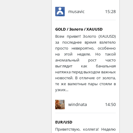
musavic
15:28
GOLD / Золото / XAUUSD
Всем привет! Золото (XAUUSD)
за последнее время взлетело
просто невероятно, особенно
на этой неделе. Но такой
аномальный рост часто
выглядит как банальная
натяжка перед выходом важных
новостей. В отличие от золота,
те же валютные пары стояли в
узких...
windnata
14:50
EUR/USD
Приветствую, коллега! Неделю