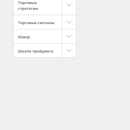
Торговые
стратегии
Торговые сигналы
Юмор
Школа трейдинга