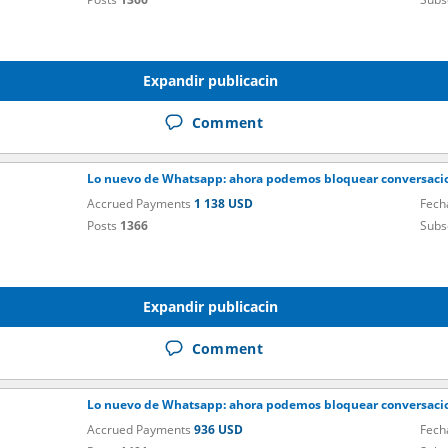
Expandir publicacin
Comment
Lo nuevo de Whatsapp: ahora podemos bloquear conversacio
Accrued Payments
1 138 USD
Fech
Posts
1366
Subs
Expandir publicacin
Comment
Lo nuevo de Whatsapp: ahora podemos bloquear conversacio
Accrued Payments
936 USD
Fech