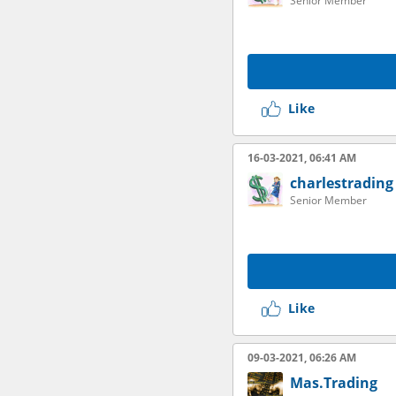
Senior Member
Like
16-03-2021, 06:41 AM
charlestrading
Senior Member
Like
09-03-2021, 06:26 AM
Mas.Trading