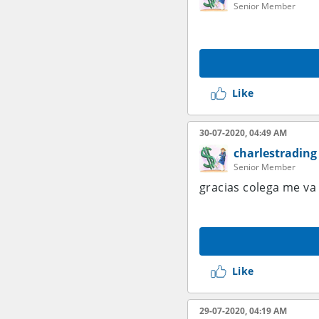
Senior Member
Like
30-07-2020, 04:49 AM
charlestrading
Senior Member
gracias colega me va 
Like
29-07-2020, 04:19 AM