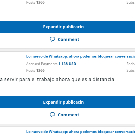
Posts
1366
Subs
Expandir publicacin
Comment
Lo nuevo de Whatsapp: ahora podemos bloquear conversacio
Accrued Payments
1 138 USD
Fech
Posts
1366
Subs
a servir para el trabajo ahora que es a distancia
Expandir publicacin
Comment
Lo nuevo de Whatsapp: ahora podemos bloquear conversacio