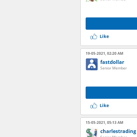
Like
19-05-2021, 02:20 AM
fastdollar
Senior Member
Like
15-05-2021, 05:13 AM
charlestrading