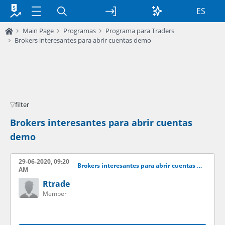
ES
Main Page
Programas
Programa para Traders
Brokers interesantes para abrir cuentas demo
filter
Brokers interesantes para abrir cuentas
demo
29-06-2020, 09:20
Brokers interesantes para abrir cuentas demo
AM
Rtrade
Member