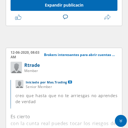
Expandir publicacin
12-06-2020, 08:03
Brokers interesantes para abrir cuentas demo
AM
Rtrade
Member
Iniciado por
Mas.Trading
Senior Member
creo que hasta que no te arriesgas no aprendes
de verdad
Es cierto
con la cunta real puedes tocar los riesgos del