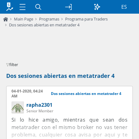
ES
Main Page
Programas
Programa para Traders
Dos sesiones abiertas en metatrader 4
filter
Dos sesiones abiertas en metatrader 4
04-01-2020, 04:24
Dos sesiones abiertas en metatrader 4
AM
rapha2301
Senior Member
Si lo hice amigo, mientras que sean dos
metatrader con el mismo broker no vas tener
problema, cualquier cosa avisa por aqui y te