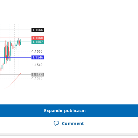
Expandir publicacin
Comment