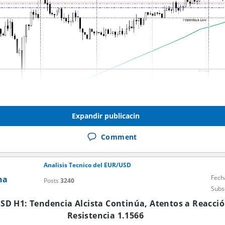
Expandir publicacin
Comment
Analisis Tecnico del EUR/USD
Fech
na
Posts
3240
Subs
SD H1: Tendencia Alcista Continúa, Atentos a Reacció
Resistencia 1.1566