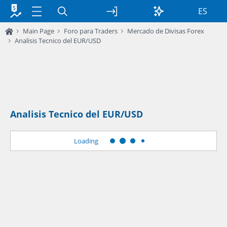
ES
Main Page
Foro para Traders
Mercado de Divisas Forex
Analisis Tecnico del EUR/USD
Analisis Tecnico del EUR/USD
Loading