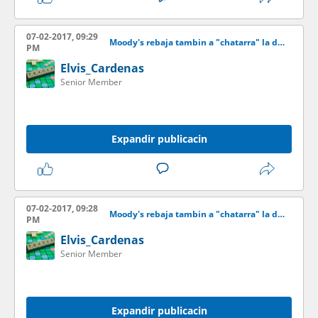
07-02-2017, 09:29
Moody's rebaja tambin a "chatarra" la deuda de la elctrica de Puerto Rico
PM
Elvis_Cardenas
Senior Member
Expandir publicacin
07-02-2017, 09:28
Moody's rebaja tambin a "chatarra" la deuda de la elctrica de Puerto Rico
PM
Elvis_Cardenas
Senior Member
Expandir publicacin