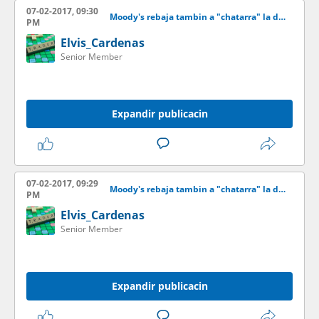
07-02-2017, 09:30
Moody's rebaja tambin a "chatarra" la deuda de la elctrica de Puerto Rico
PM
Elvis_Cardenas
Senior Member
Expandir publicacin
07-02-2017, 09:29
Moody's rebaja tambin a "chatarra" la deuda de la elctrica de Puerto Rico
PM
Elvis_Cardenas
Senior Member
Expandir publicacin