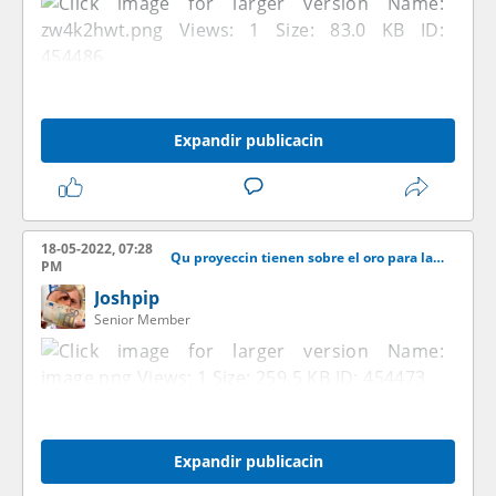
Expandir publicacin
18-05-2022, 07:28
Qu proyeccin tienen sobre el oro para las venideras semanas?
PM
Joshpip
Senior Member
Expandir publicacin