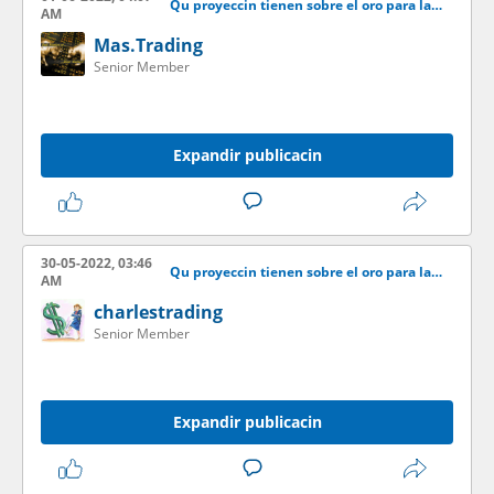
Qu proyeccin tienen sobre el oro para las venideras semanas?
AM
Mas.Trading
Senior Member
Expandir publicacin
30-05-2022, 03:46
Qu proyeccin tienen sobre el oro para las venideras semanas?
AM
charlestrading
Senior Member
Expandir publicacin