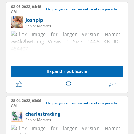
02-05-2022, 04:18
Qu proyeccin tienen sobre el oro para las venideras semanas?
AM
Joshpip
Senior Member
Expandir publicacin
28-04-2022, 03:06
Qu proyeccin tienen sobre el oro para las venideras semanas?
AM
charlestrading
Senior Member