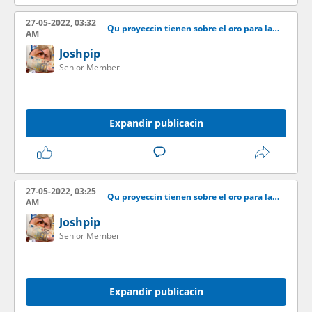
27-05-2022, 03:32
Qu proyeccin tienen sobre el oro para las venideras semanas?
AM
Joshpip
Senior Member
Expandir publicacin
27-05-2022, 03:25
Qu proyeccin tienen sobre el oro para las venideras semanas?
AM
Joshpip
Senior Member
Expandir publicacin