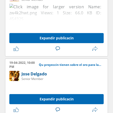
Expandir publicacin
19-04-2022, 10:00
Qu proyeccin tienen sobre el oro para las venideras semanas?
PM
Jose Delgado
Senior Member
Expandir publicacin