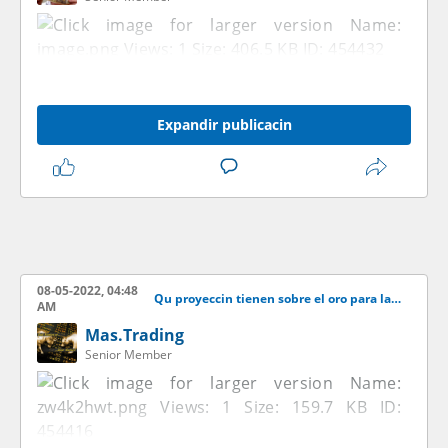
Expandir publicacin
08-05-2022, 04:48
Qu proyeccin tienen sobre el oro para las venideras semanas?
AM
Mas.Trading
Senior Member