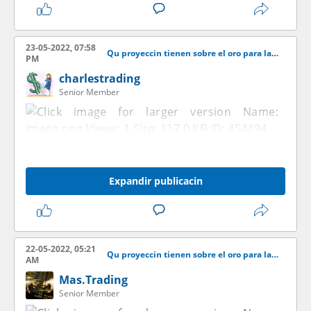
23-05-2022, 07:58
Qu proyeccin tienen sobre el oro para las venideras semanas?
PM
charlestrading
Senior Member
Expandir publicacin
22-05-2022, 05:21
Qu proyeccin tienen sobre el oro para las venideras semanas?
AM
Mas.Trading
Senior Member