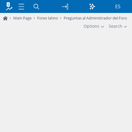
ES
Main Page
Forex latino
Preguntas al Administrador del Foro
Options
Search