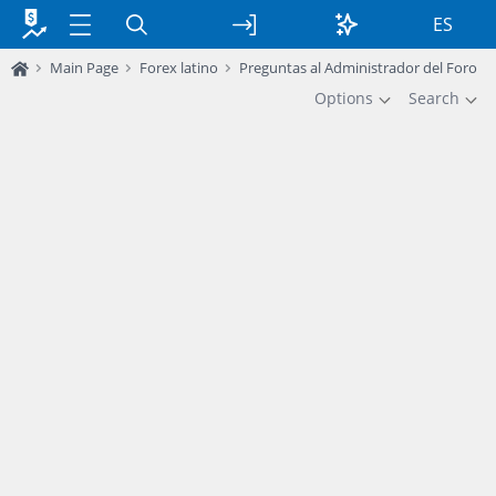
ES
Main Page
Forex latino
Preguntas al Administrador del Foro
Options
Search