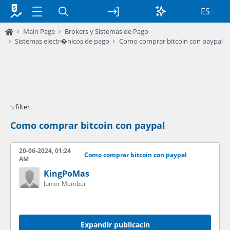
ES
Main Page
Brokers y Sistemas de Pago
Sistemas electr�nicos de pago
Como comprar bitcoin con paypal
filter
Como comprar bitcoin con paypal
20-06-2024, 01:24
Como comprar bitcoin con paypal
AM
KingPoMas
Junior Member
Expandir publicacin