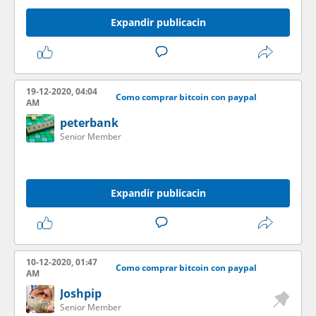
Expandir publicacin
19-12-2020, 04:04
Como comprar bitcoin con paypal
AM
peterbank
Senior Member
Expandir publicacin
10-12-2020, 01:47
Como comprar bitcoin con paypal
AM
Joshpip
Senior Member