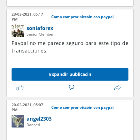
23-03-2021, 05:17
Como comprar bitcoin con paypal
PM
soniaforex
Senior Member
Paypal no me parece seguro para este tipo de
transacciones.
Expandir publicacin
20-03-2021, 05:07
Como comprar bitcoin con paypal
PM
angel2303
Banned