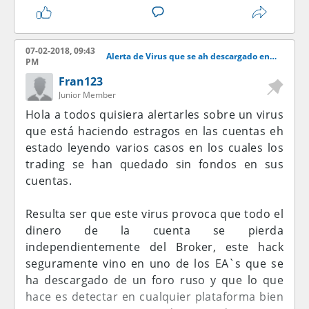
07-02-2018, 09:43
Alerta de Virus que se ah descargado en uno de los EA`S
PM
Fran123
Junior Member
Hola a todos quisiera alertarles sobre un virus
que está haciendo estragos en las cuentas eh
estado leyendo varios casos en los cuales los
trading se han quedado sin fondos en sus
cuentas.
Resulta ser que este virus provoca que todo el
dinero de la cuenta se pierda
independientemente del Broker, este hack
seguramente vino en uno de los EA`s que se
ha descargado de un foro ruso y que lo que
hace es detectar en cualquier plataforma bien