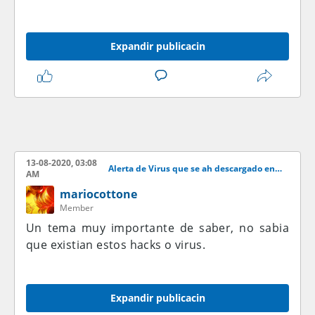
Expandir publicacin
13-08-2020, 03:08
Alerta de Virus que se ah descargado en uno de los EA`S
AM
mariocottone
Member
Un tema muy importante de saber, no sabia
que existian estos hacks o virus.
Expandir publicacin