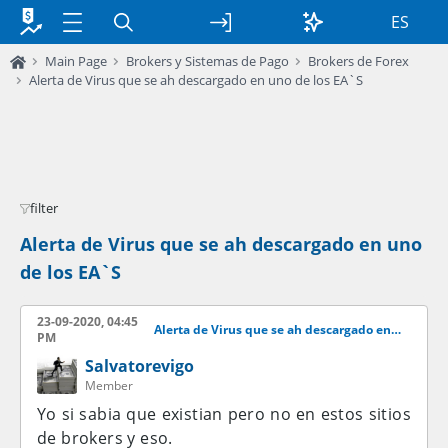
ES
Main Page
Brokers y Sistemas de Pago
Brokers de Forex
Alerta de Virus que se ah descargado en uno de los EA`S
filter
Alerta de Virus que se ah descargado en uno
de los EA`S
23-09-2020, 04:45
Alerta de Virus que se ah descargado en uno de los EA`S
PM
Salvatorevigo
Member
Yo si sabia que existian pero no en estos sitios
de brokers y eso.