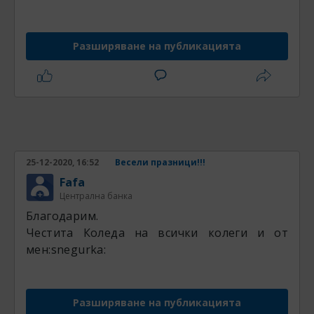
Разширяване на публикацията
25-12-2020, 16:52
Весели празници!!!
Fafa
Централна банка
Благодарим.
Честита Коледа на всички колеги и от
мен:snegurka:
Разширяване на публикацията